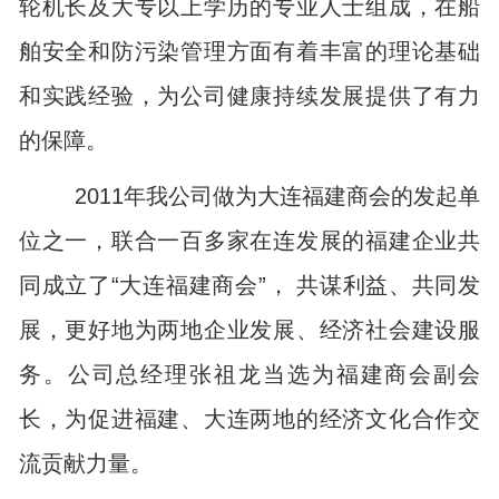
轮机长及大专以上学历的专业人士组成，在船
舶安全和防污染管理方面有着丰富的理论基础
和实践经验，为公司健康持续发展提供了有力
的保障。
2011
年我公司做为大连福建商会的发起单
位之一，联合一百多家在连发展的福建企业共
同成立了
“
大连福建商会
”
， 共谋利益、共同发
展，更好地为两地企业发展、经济社会建设服
务。公司总经理张祖龙当选为福建商会副会
长，为促进福建、大连两地的经济文化合作交
流贡献力量。