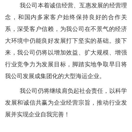
我公司本着诚信经营、互惠发展的经营理
念，和国内多家客户始终保持良好的合作关
系，深受客户信赖，为我公司在不景气的经济
大环境中仍能良好发展打下坚实的基础。接下
来，我公司仍将以增加效益、扩大规模、增强
行业竞争力为发展目标，脚踏实地争取早日将
我公司发展成集团化的大型海运企业。
我公司仍将继续肩负起社会责任，以科学
发展和诚信共赢为企业经营宗旨，推动行业发
展并实现企业自我完善！