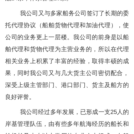
我公司又与多家船务公司签订了长期的委
托代理协议（船舶货物代理和加油代理），使
公司的业务更上一层楼。我公司的前身是以船
舶代理和货物代理为主营业务的，所以在代理
相关业务上积累了丰富的经验，取得丰硕的成
果，同时我公司又与几大货主公司密切配合，
深受上级主管部门、港口部门、货主及船方的
良好评誉。
我公司经过多年发展，已形成一支
25
人的
岸基管理队伍，由有些多年航海经历的船长和